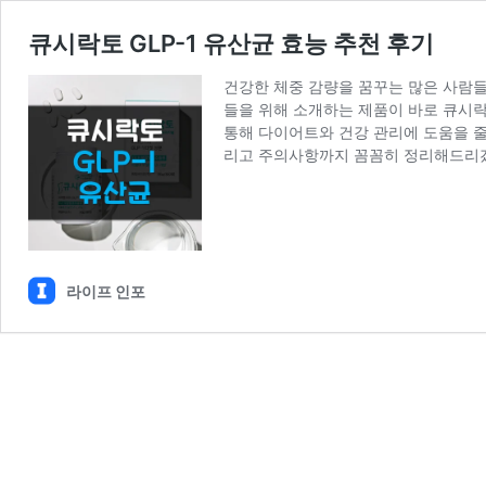
큐시락토 GLP-1 유산균 효능 추천 후기
건강한 체중 감량을 꿈꾸는 많은 사람들
들을 위해 소개하는 제품이 바로 큐시락
통해 다이어트와 건강 관리에 도움을 줄 
리고 주의사항까지 꼼꼼히 정리해드리
라이프 인포