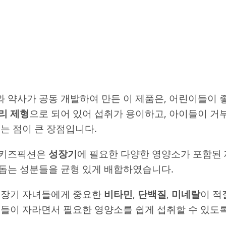
 약사가 공동 개발하여 만든 이 제품은, 어린이들이
리 제형
으로 되어 있어 섭취가 용이하고, 아이들이 거
있는 점이 큰 장점입니다.
 키즈픽션은
성장기
에 필요한 다양한 영양소가 포함된 
돕는 성분들을 균형 있게 배합하였습니다.
성장기 자녀들에게 중요한
비타민
,
단백질
,
미네랄
이 적
이들이 자라면서 필요한 영양소를 쉽게 섭취할 수 있도