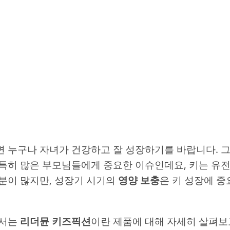
 누구나 자녀가 건강하고 잘 성장하기를 바랍니다. 그
특히 많은 부모님들에게 중요한 이슈인데요, 키는 유
분이 많지만, 성장기 시기의
영양 보충
은 키 성장에 
에서는
리더뮨 키즈픽션
이란 제품에 대해 자세히 살펴보고