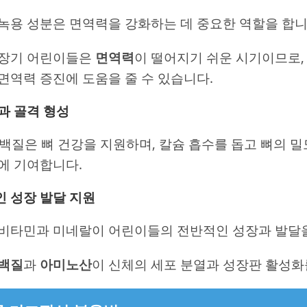
녹용 성분은 면역력을 강화하는 데 중요한 역할을 합니
성장기 어린이들은
면역력
이 떨어지기 쉬운 시기이므로,
면역력 증진에 도움을 줄 수 있습니다.
과 골격 형성
단백질은 뼈 건강을 지원하며, 칼슘 흡수를 돕고 뼈의 
에 기여합니다.
 성장 발달 지원
비타민과 미네랄이 어린이들의 전반적인 성장과 발달을
백질
과
아미노산
이 신체의 세포 분열과 성장판 활성화