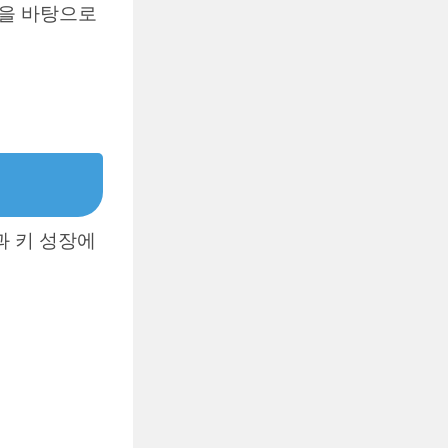
험을 바탕으로
과 키 성장에