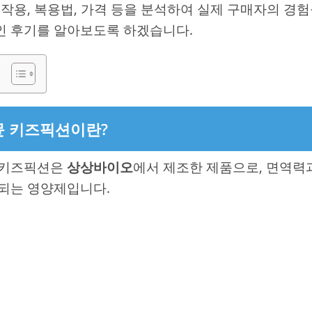
부작용, 복용법, 가격 등을 분석하여 실제 구매자의 경
 후기를 알아보도록 하겠습니다.
 키즈픽션이란?
 키즈픽션은
상상바이오
에서 제조한 제품으로, 면역력
되는 영양제입니다.