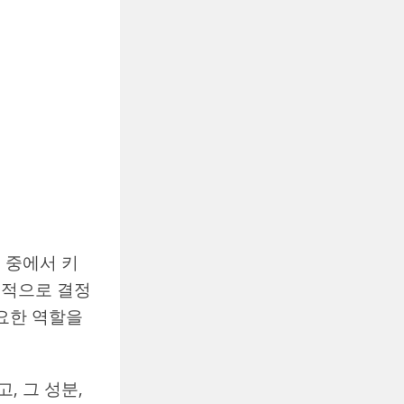
 중에서 키
전적으로 결정
중요한 역할을
, 그 성분,