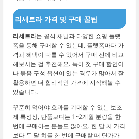
리세트라 가격 및 구매 꿀팁
리세트라
는 공식 채널과 다양한 쇼핑 플랫
폼을 통해 구매할 수 있는데, 플랫폼마다 가
격과 혜택이 다를 수 있어서 구매 전에 비교
해보시는 걸 추천해요. 특히 첫 구매 할인이
나 묶음 구성 옵션이 있는 경우가 많아서 잘
활용하면 더 합리적인 가격에 시작해볼 수
있습니다.
꾸준히 먹어야 효과를 기대할 수 있는 보조
제 특성상, 단품보다는 1~2개월 분량을 한
번에 구매하는 분들도 많아요. 한 달 치 가격
보다 두 달 치를 한 번에 구매할 때 단가가