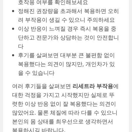
호작용 여부를 확인해보세요
정해진 권장량을 초과해서 복용하면 오히
려 부작용이 생길 수 있으니 주의하세요
이상 반응이 느껴질 경우 즉시 복용을 중
단하고 전문가와 상담하는 것이 안전합니
다
후기를 살펴보면 대부분 큰 불편함 없이
복용했다는 의견이 많지만, 개인차가 있
을 수 있습니다
여러 후기들을 살펴보면
리세트라 부작용
에
대한 걱정을 가지고 시작했지만 실제로 뚜
렷한 이상 반응 없이 잘 복용했다는 의견이
많았어요. 물론 체질에 따라 다를 수 있으니
본인의 몸 상태를 최우선으로 생각하면서
복용하시길 바랍니다.