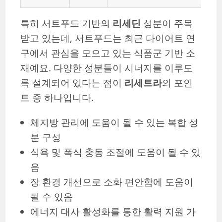
특히 서트푸드 기반의
리세딘
성분이 주목
받고 있는데, 서트푸드는 최근 다이어트 연
구에서 관심을 모으고 있는 식품군 기반 소
재예요. 다양한 성분들이 시너지를 이루도
록 설계되어 있다는 점이
리세트라
의 포인
트 중 하나입니다.
체지방 관리에 도움이 될 수 있는 복합 성
분 구성
식욕 및 폭식 충동 조절에 도움이 될 수 있
음
장 환경 개선으로 소화 편안함에 도움이
될 수 있음
에너지 대사 활성화를 통한 활력 지원 가