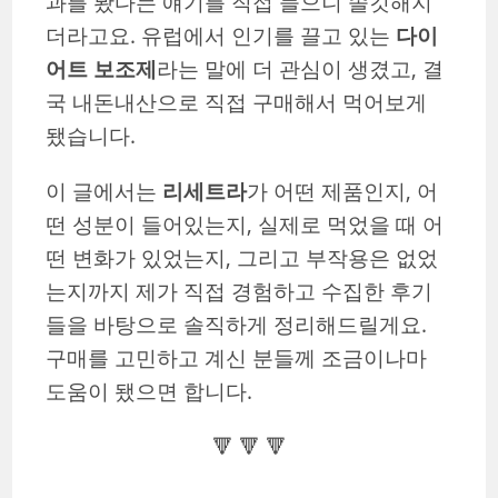
과를 봤다는 얘기를 직접 들으니 솔깃해지
더라고요. 유럽에서 인기를 끌고 있는
다이
어트 보조제
라는 말에 더 관심이 생겼고, 결
국 내돈내산으로 직접 구매해서 먹어보게
됐습니다.
이 글에서는
리세트라
가 어떤 제품인지, 어
떤 성분이 들어있는지, 실제로 먹었을 때 어
떤 변화가 있었는지, 그리고 부작용은 없었
는지까지 제가 직접 경험하고 수집한 후기
들을 바탕으로 솔직하게 정리해드릴게요.
구매를 고민하고 계신 분들께 조금이나마
도움이 됐으면 합니다.
🔻 🔻 🔻