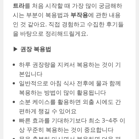
트라
를 처음 시작할 때 가장 많이 궁금해하
시는 부분이 복용법과
부작용
에 관한 내용
인 것 같아요. 직접 경험하고 수집한 후기들
을 바탕으로 정리해드릴게요.
▶
권장 복용법
하루 권장량을 지켜서 복용하는 것이 기
본입니다
일반적으로 아침 식사 전후에 물과 함께
복용하는 방법이 많이 활용됩니다
소분 케이스를 활용하면 외출 시에도 간
편하게 챙길 수 있어요
빠른 효과를 기대하기보다 최소 3~4주 이
상 꾸준히 복용하는 것이 중요합니다
물을 충분히 마시면서 복용하면 더욱 편