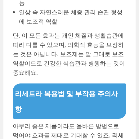
능
일상 속 자연스러운 체중 관리 습관 형성
에 보조적 역할
단, 이 모든 효과는 개인 체질과 생활습관에
따라 다를 수 있으며, 의학적 효능을 보장하
는 것은 아닙니다. 보조제는 말 그대로 보조
역할이므로 건강한 식습관과 병행하는 것이
중요해요.
리세트라 복용법 및 부작용 주의사
항
아무리 좋은 제품이라도 올바른 방법으로
먹어야 효과를 제대로 기대할 수 있죠.
리세