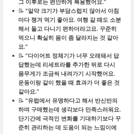
그 이후로는 편안하게 복용했어요.”
📝
“알약 크기가 부담스럽지 않아서 아침
마다 챙겨 먹기 좋아요. 여행 갈 때도 소분
해서 들고 다니기 편하더라고요. 꾸준히
먹으니 확실히 몸이 좀 달라지는 것 같아
요.”
📝
“다이어트 정체기가 너무 오래돼서 답
답했는데 리세트라를 추가한 뒤로 다시
몸무게가 조금씩 내려가기 시작했어요.
운동이랑 같이 했을 때 효과가 더 좋은 것
같아요.”
📝
“유럽에서 유명하다고 해서 반신반의
하며 구매했는데 생각보다 만족스러워요.
단기간에 극적인 변화를 기대하기보다 꾸
준히 관리하는 데 도움이 되는 느낌이에