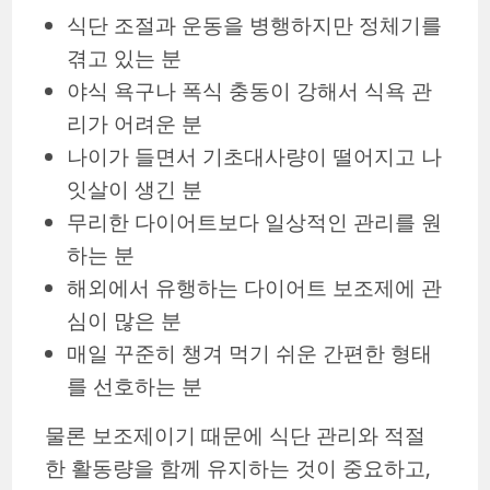
식단 조절과 운동을 병행하지만 정체기를
겪고 있는 분
야식 욕구나 폭식 충동이 강해서 식욕 관
리가 어려운 분
나이가 들면서 기초대사량이 떨어지고 나
잇살이 생긴 분
무리한 다이어트보다 일상적인 관리를 원
하는 분
해외에서 유행하는 다이어트 보조제에 관
심이 많은 분
매일 꾸준히 챙겨 먹기 쉬운 간편한 형태
를 선호하는 분
물론 보조제이기 때문에 식단 관리와 적절
한 활동량을 함께 유지하는 것이 중요하고,