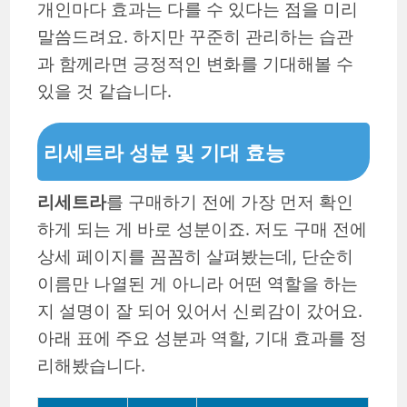
개인마다 효과는 다를 수 있다는 점을 미리
말씀드려요. 하지만 꾸준히 관리하는 습관
과 함께라면 긍정적인 변화를 기대해볼 수
있을 것 같습니다.
리세트라 성분 및 기대 효능
리세트라
를 구매하기 전에 가장 먼저 확인
하게 되는 게 바로 성분이죠. 저도 구매 전에
상세 페이지를 꼼꼼히 살펴봤는데, 단순히
이름만 나열된 게 아니라 어떤 역할을 하는
지 설명이 잘 되어 있어서 신뢰감이 갔어요.
아래 표에 주요 성분과 역할, 기대 효과를 정
리해봤습니다.