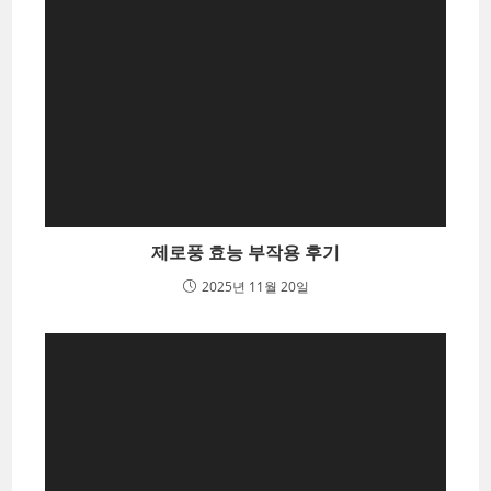
제로풍 효능 부작용 후기
2025년 11월 20일