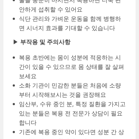
안하게 섭취할 수 있어요
식단 관리와 가벼운 운동을 함께 병행하
면 시너지 효과를 기대할 수 있습니다
▶
부작용 및 주의사항
복용 초반에는 몸이 성분에 적응하는 시
간이 있을 수 있으므로 몸 상태를 잘 살펴
보세요
소화 기관이 민감한 분들은 처음에 소량
부터 시작해보시는 것을 권장해요
임산부, 수유 중인 분, 특정 질환을 가지고
있는 분들은 복용 전 전문가 상담이 필요
합니다
기존에 복용 중인 약이 있다면 성분 간 상