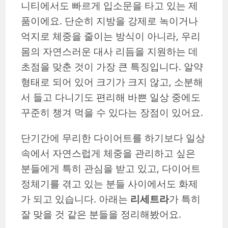
니티에서도 빠르게 입소문을 타고 있는 제
품이에요. 단순히 지방을 강제로 녹이거나
억지로 체중을 줄이는 방식이 아니라, 우리
몸의 자연스러운 대사 리듬을 지원하는 데
초점을 맞춘 것이 가장 큰 특징입니다. 알약
형태로 되어 있어 크기가 크지 않고, 소분해
서 들고 다니기도 편리해 바쁜 일상 중에도
꾸준히 챙겨 먹을 수 있다는 장점이 있어요.
단기간에 무리한 다이어트를 하기보다 일상
속에서 자연스럽게 체중을 관리하고 싶은
분들에게 특히 관심을 받고 있고, 다이어트
정체기를 겪고 있는 분들 사이에서도 화제
가 되고 있습니다. 아래는
리세트라
가 특히
잘 맞을 것 같은 분들을 정리해봤어요.