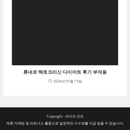
휴네르 텍토크리신 다이어트 후기 부작용
2026년 01월 13일
Copyright - 라이프 인포
제휴 마케팅 및 파트너스 활동으로 일정액의 수수료를 지급 받을 수 있습니다.