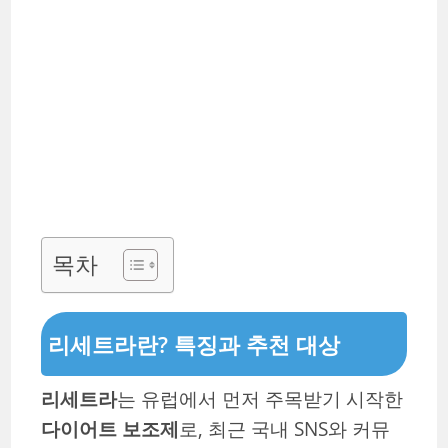
목차
리세트라란? 특징과 추천 대상
리세트라
는 유럽에서 먼저 주목받기 시작한
다이어트 보조제
로, 최근 국내 SNS와 커뮤