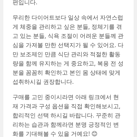
편입니다.
무리한 다이어트보다 일상 속에서 자연스럽
게 체중을 관리하고 싶은 분들, 정체기를 겪
고 있는 분들, 식욕 조절이 어려운 분들께 관
심을 가져볼 만한 선택지가 될 수 있어요. 다
만 보조제인 만큼 식단 관리와 적절한 활동
량을 함께 유지하는 게 중요하고, 복용 전 성
분을 꼼꼼히 확인하고 본인 몸 상태에 맞게
섭취하시길 권장합니다.
구매를 고민 중이시라면 아래 링크에서 현
재 가격과 구성 옵션을 직접 확인해보시고,
합리적인 선택 하시길 바랍니다. 꾸준히 관
리하는 습관과 함께라면 분명 긍정적인 변
화를 기대해볼 수 있을 거예요! 😊