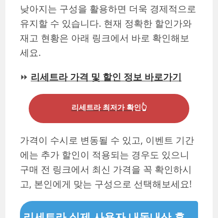
낮아지는 구성을 활용하면 더욱 경제적으로
유지할 수 있습니다. 현재 정확한 할인가와
재고 현황은 아래 링크에서 바로 확인해보
세요.
⏩
리세트라 가격 및 할인 정보 바로가기
리세트라 최저가 확인👆
가격이 수시로 변동될 수 있고, 이벤트 기간
에는 추가 할인이 적용되는 경우도 있으니
구매 전 링크에서 최신 가격을 꼭 확인하시
고, 본인에게 맞는 구성으로 선택해보세요!
리세트라 실제 사용자 내돈내산 후