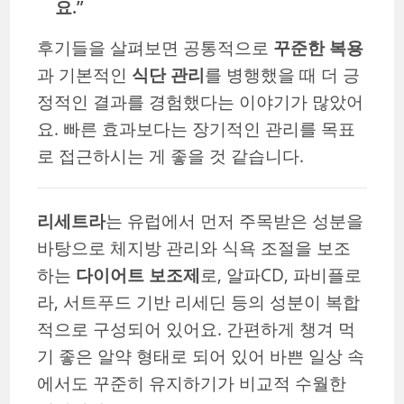
요.”
후기들을 살펴보면 공통적으로
꾸준한 복용
과 기본적인
식단 관리
를 병행했을 때 더 긍
정적인 결과를 경험했다는 이야기가 많았어
요. 빠른 효과보다는 장기적인 관리를 목표
로 접근하시는 게 좋을 것 같습니다.
리세트라
는 유럽에서 먼저 주목받은 성분을
바탕으로 체지방 관리와 식욕 조절을 보조
하는
다이어트 보조제
로, 알파CD, 파비플로
라, 서트푸드 기반 리세딘 등의 성분이 복합
적으로 구성되어 있어요. 간편하게 챙겨 먹
기 좋은 알약 형태로 되어 있어 바쁜 일상 속
에서도 꾸준히 유지하기가 비교적 수월한