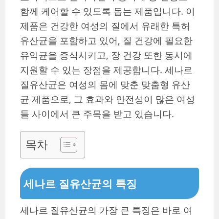
함께 케어할 수 있도록 돕는 제품입니다. 이
제품은 건강한 여성의 질에서 유래한 특허
유산균을 포함하고 있어, 질 건강에 필요한
유익균을 증식시키고, 장 건강 또한 동시에
지원할 수 있는 장점을 제공합니다. 세나르
질유산균은 여성의 몸에 맞춘 맞춤형 유산
균 제품으로, 그 효과와 안전성이 많은 여성
들 사이에서 큰 주목을 받고 있습니다.
목차
세나르 질유산균의 특징
세나르 질유산균의 가장 큰 특징은 바로 여