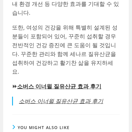
내 환경 개선 등 다양한 효과를 기대할 수 있
습니다.
또한, 여성의 건강을 위해 특별히 설계된 성
분들이 포함되어 있어, 꾸준히 섭취할 경우
전반적인 건강 증진에 큰 도움이 될 것입니
다. 꾸준한 관리와 함께 세나르 질유산균을
섭취하여 건강하고 활기찬 삶을 유지하세
요.
⏩
소버스 이너윌 질유산균 효과 후기
소버스 이너윌 질유산균 효과 후기
YOU MIGHT ALSO LIKE