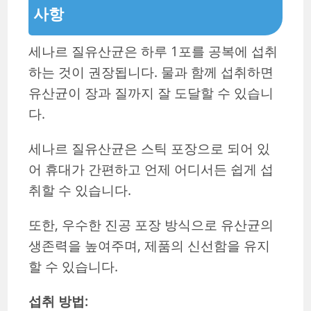
사항
세나르 질유산균은 하루 1포를 공복에 섭취
하는 것이 권장됩니다. 물과 함께 섭취하면
유산균이 장과 질까지 잘 도달할 수 있습니
다.
세나르 질유산균은 스틱 포장으로 되어 있
어 휴대가 간편하고 언제 어디서든 쉽게 섭
취할 수 있습니다.
또한, 우수한 진공 포장 방식으로 유산균의
생존력을 높여주며, 제품의 신선함을 유지
할 수 있습니다.
섭취 방법: