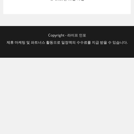
Copyright - 라이프 인포
제휴 마케팅 및 파트너스 활동으로 일정액의 수수료를 지급 받을 수 있습니다.