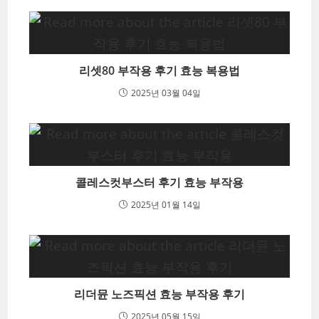
리셋80 부작용 후기 효능 복용법
2025년 03월 04일
콜레스컷부스터 후기 효능 부작용
2025년 01월 14일
리더뮨 노즈픽션 효능 부작용 후기
2025년 05월 15일