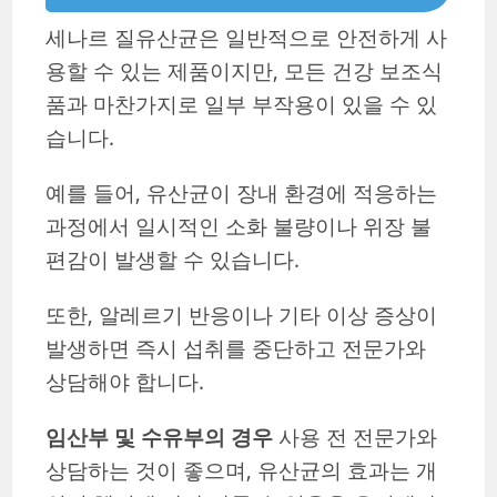
세나르 질유산균은 일반적으로 안전하게 사
용할 수 있는 제품이지만, 모든 건강 보조식
품과 마찬가지로 일부 부작용이 있을 수 있
습니다.
예를 들어, 유산균이 장내 환경에 적응하는
과정에서 일시적인 소화 불량이나 위장 불
편감이 발생할 수 있습니다.
또한, 알레르기 반응이나 기타 이상 증상이
발생하면 즉시 섭취를 중단하고 전문가와
상담해야 합니다.
임산부 및 수유부의 경우
사용 전 전문가와
상담하는 것이 좋으며, 유산균의 효과는 개