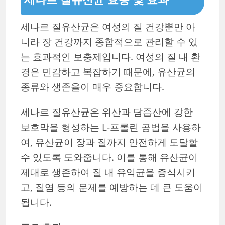
세나르 질유산균은 여성의 질 건강뿐만 아
니라 장 건강까지 종합적으로 관리할 수 있
는 효과적인 보충제입니다. 여성의 질 내 환
경은 민감하고 복잡하기 때문에, 유산균의
종류와 생존율이 매우 중요합니다.
세나르 질유산균은 위산과 담즙산에 강한
보호막을 형성하는 L-프롤린 공법을 사용하
여, 유산균이 장과 질까지 안전하게 도달할
수 있도록 도와줍니다. 이를 통해 유산균이
제대로 생존하여 질 내 유익균을 증식시키
고, 질염 등의 문제를 예방하는 데 큰 도움이
됩니다.