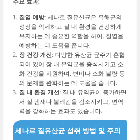
주요 효과:
질염 예방
: 세나르 질유산균은 유해균의
성장을 억제하고 질 내 환경을 건강하게
유지하는 데 중요한 역할을 하여, 질염을
예방하는 데 도움을 줍니다.
장 건강 개선
: 다양한 유산균 균주가 혼합
되어 있어 장 내 유익균을 증식시키고 소
화 건강을 지원하며, 변비나 소화 불량 등
의 문제를 완화하는 데 도움을 줍니다.
질 내 환경 개선
: 질 내 유익균이 증가하면
서 질 냄새나 불쾌감을 감소시키고, 면역
력을 강화하는 효과도 있습니다.
세나르 질유산균 섭취 방법 및 주의