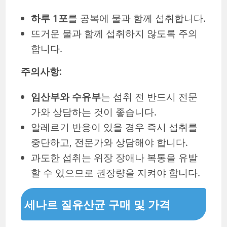
하루 1포
를 공복에 물과 함께 섭취합니다.
뜨거운 물과 함께 섭취하지 않도록 주의
합니다.
주의사항:
임산부와 수유부
는 섭취 전 반드시 전문
가와 상담하는 것이 좋습니다.
알레르기 반응이 있을 경우 즉시 섭취를
중단하고, 전문가와 상담해야 합니다.
과도한 섭취는 위장 장애나 복통을 유발
할 수 있으므로 권장량을 지켜야 합니다.
세나르 질유산균 구매 및 가격