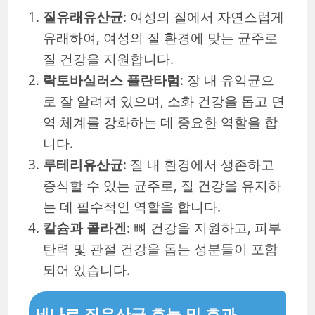
질유래유산균
: 여성의 질에서 자연스럽게
유래하여, 여성의 질 환경에 맞는 균주로
질 건강을 지원합니다.
락토바실러스 플란타럼
: 장 내 유익균으
로 잘 알려져 있으며, 소화 건강을 돕고 면
역 체계를 강화하는 데 중요한 역할을 합
니다.
루테리유산균
: 질 내 환경에서 생존하고
증식할 수 있는 균주로, 질 건강을 유지하
는 데 필수적인 역할을 합니다.
칼슘과 콜라겐
: 뼈 건강을 지원하고, 피부
탄력 및 관절 건강을 돕는 성분들이 포함
되어 있습니다.
세나르 질유산균 효능 및 효과