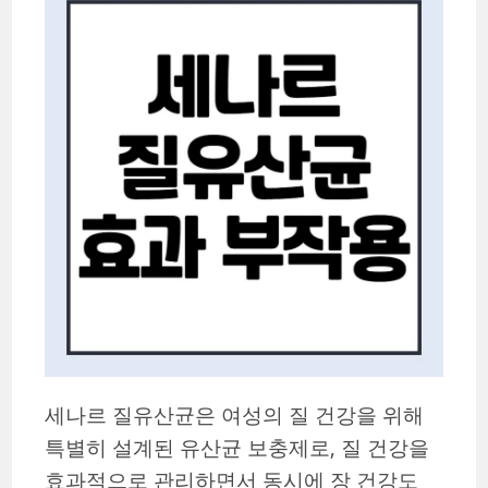
세나르 질유산균은 여성의 질 건강을 위해
특별히 설계된 유산균 보충제로, 질 건강을
효과적으로 관리하면서 동시에 장 건강도