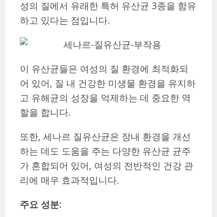
성의 질에서 유래한 특허 유산균 3종을 함유
하고 있다는 점입니다.
이 유산균들은 여성의 질 환경에 최적화되
어 있어, 질 내 건강한 미생물 환경을 유지하
고 유해균의 성장을 억제하는 데 중요한 역
할을 합니다.
또한, 세나르 질유산균은 장내 환경을 개선
하는 데도 도움을 주는 다양한 유산균 균주
가 혼합되어 있어, 여성의 전반적인 건강 관
리에 매우 효과적입니다.
주요 성분: