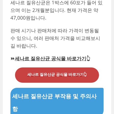
세나르 질유산균은 1박스에 60포가 들어 있
으며 이는 2개월분입니다. 현재 가격은 약
47,000원입니다.
판매 시기나 판매처에 따라 가격이 변동될
수 있으니, 여러 판매처 가격을 비교해보시
길 바랍니다.
⏩
세나르 질유산균 공식몰 바로가기
👆
세나르 질유산균 공식몰 바로가기👆
세나르 질유산균 부작용 및 주의사
항