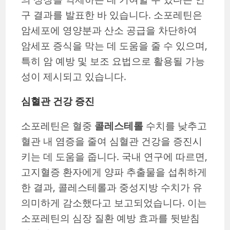
구 결과를 발표한 바 있습니다. 소포레틴은
암세포에 영양분과 산소 공급을 차단하여
암세포 증식을 막는 데 도움을 줄 수 있으며,
특히 암 예방 및 보조 요법으로 활용될 가능
성이 제시되고 있습니다.
심혈관 건강 증진
소포레틴은 혈중
콜레스테롤
수치를 낮추고
혈관 내 염증을 줄여 심혈관 건강을 증진시
키는 데 도움을 줍니다. 국내 연구에 따르면,
고지혈증 환자에게 양파 추출물을 섭취하게
한 결과, 콜레스테롤과 중성지방 수치가 유
의미하게 감소했다고 보고되었습니다. 이는
소포레틴의 심장 질환 예방 효과를 뒷받침