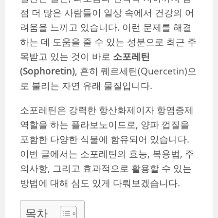
점 더 많은 사람들이 일상 속에서 건강의 어
려움을 느끼고 있습니다. 이런 문제를 해결
하는 데 도움을 줄 수 있는 성분으로 최근 주
목받고 있는 것이 바로
소포레틴
(Sophoretin)
, 흔히 퀘르세틴(Quercetin)으
로 불리는 자연 유래 물질입니다.
소포레틴은 강력한 항산화제이자 항염증제
역할을 하는 플라보노이드로, 양파 껍질을
포함한 다양한 식물에 함유되어 있습니다.
이번 글에서는 소포레틴의 효능, 복용법, 주
의사항, 그리고 효과적으로 활용할 수 있는
방법에 대해 심도 있게 다뤄보겠습니다.
목차