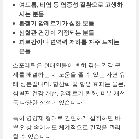
여드름, 비염 등 염증성 질환으로 고생하
시는 분들
환절기 알레르기가 심한 분들
심혈관 건강이 걱정되는 분들
피로감이나 면역력 저하를 자주 느끼는
분들
소포레틴은 현대인들이 흔히 겪는 건강 문
제를 해결하는 데 도움을 줄 수 있는 자연 유
래 성분입니다. 항산화 및 항염 효과는 물론,
심혈관 건강 개선, 알레르기 완화, 피부 개선
등 다양한 장점이 있습니다.
특히 영양제 형태로 간편하게 섭취하면 바
쁜 일상 속에서도 체계적으로 건강을 관리
할 수 있습니다.