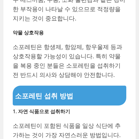
한 부작용이 나타날 수 있으므로 적정량을
지키는 것이 중요합니다.
약물 상호작용
소포레틴은 항생제, 항암제, 항우울제 등과
상호작용할 가능성이 있습니다. 특히 약물
을 복용 중인 분들은 소포레틴을 섭취하기
전 반드시 의사와 상담해야 안전합니다.
소포레틴 섭취 방법
1.
자연 식품으로 섭취하기
소포레틴이 포함된 식품을 일상 식단에 추
가하는 것이 가장 자연스러운 방법입니다.