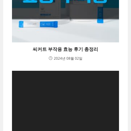
씨커트 부작용 효능 후기 총정리
2024년 08월 02일