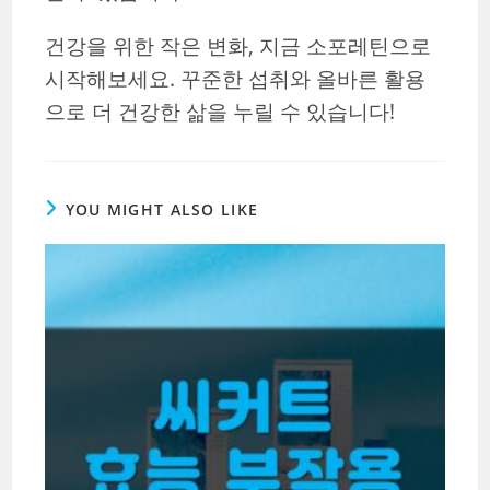
건강을 위한 작은 변화, 지금 소포레틴으로
시작해보세요. 꾸준한 섭취와 올바른 활용
으로 더 건강한 삶을 누릴 수 있습니다!
YOU MIGHT ALSO LIKE