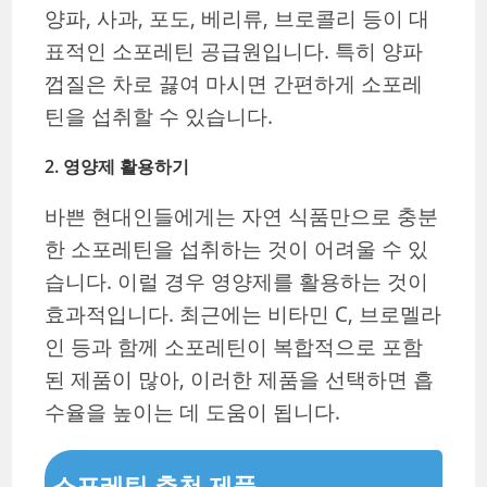
양파, 사과, 포도, 베리류, 브로콜리 등이 대
표적인 소포레틴 공급원입니다. 특히 양파
껍질은 차로 끓여 마시면 간편하게 소포레
틴을 섭취할 수 있습니다.
2.
영양제 활용하기
바쁜 현대인들에게는 자연 식품만으로 충분
한 소포레틴을 섭취하는 것이 어려울 수 있
습니다. 이럴 경우 영양제를 활용하는 것이
효과적입니다. 최근에는 비타민 C, 브로멜라
인 등과 함께 소포레틴이 복합적으로 포함
된 제품이 많아, 이러한 제품을 선택하면 흡
수율을 높이는 데 도움이 됩니다.
소포레틴 추천 제품