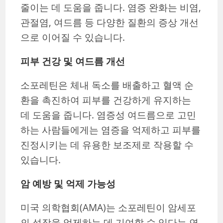
줄이는 데 도움을 줍니다. 염증 완화는 비염,
관절염, 여드름 등 다양한 질환의 증상 개선
으로 이어질 수 있습니다.
피부 건강 및 여드름 개선
소포레틴은 체내 독소를 배출하고 혈액 순
환을 촉진하여 피부를 건강하게 유지하는
데 도움을 줍니다. 염증성 여드름으로 고민
하는 사람들에게는 염증을 억제하고 피부를
진정시키는 데 유용한 보조제로 작용할 수
있습니다.
암 예방 및 억제 가능성
미국 의학협회(AMA)는 소포레틴이 암세포
의 성장을 억제하는 데 기여할 수 있다는 연