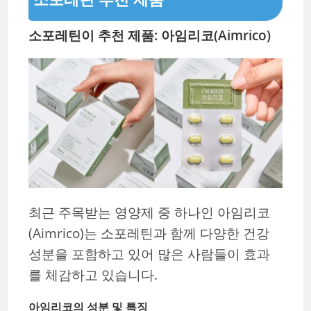
소포레틴이 추천 제품: 아임리코(Aimrico)
최근 주목받는 영양제 중 하나인 아임리코
(Aimrico)는 소포레틴과 함께 다양한 건강
성분을 포함하고 있어 많은 사람들이 효과
를 체감하고 있습니다.
아임리코의 성분 및 특징