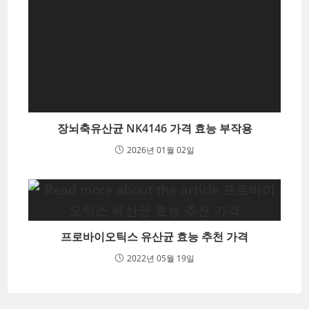
장뇌축유산균 NK4146 가격 효능 부작용
2026년 01월 02일
프로바이오틱스 유산균 효능 추천 가격
2022년 05월 19일