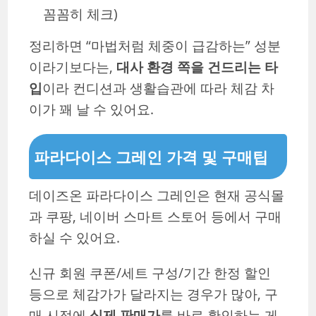
꼼꼼히 체크)
정리하면 “마법처럼 체중이 급감하는” 성분
이라기보다는,
대사 환경 쪽을 건드리는 타
입
이라 컨디션과 생활습관에 따라 체감 차
이가 꽤 날 수 있어요.
파라다이스 그레인 가격 및 구매팁
데이즈온 파라다이스 그레인은 현재 공식몰
과 쿠팡, 네이버 스마트 스토어 등에서 구매
하실 수 있어요.
신규 회원 쿠폰/세트 구성/기간 한정 할인
등으로 체감가가 달라지는 경우가 많아, 구
매 시점에
실제 판매가
를 바로 확인하는 게