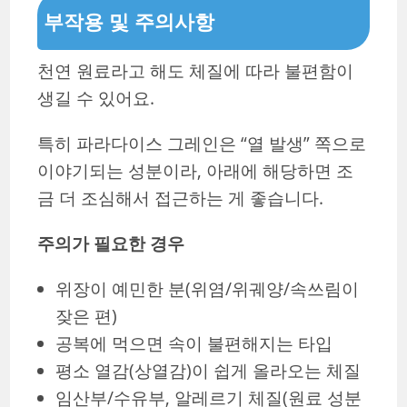
부작용 및 주의사항
천연 원료라고 해도 체질에 따라 불편함이
생길 수 있어요.
특히 파라다이스 그레인은 “열 발생” 쪽으로
이야기되는 성분이라, 아래에 해당하면 조
금 더 조심해서 접근하는 게 좋습니다.
주의가 필요한 경우
위장이 예민한 분(위염/위궤양/속쓰림이
잦은 편)
공복에 먹으면 속이 불편해지는 타입
평소 열감(상열감)이 쉽게 올라오는 체질
임산부/수유부, 알레르기 체질(원료 성분