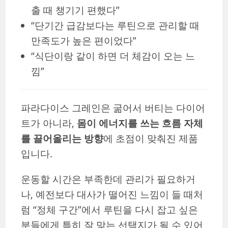
출 때 챙기기 편했다”
“단기간 급감보다는 루틴으로 관리할 때
만족도가 높은 편이었다”
“식단이랑 같이 하면 더 체감이 오는 느
낌”
파라다이스 그레인은 굶어서 버티는 다이어
트가 아니라,
몸이 에너지를 쓰는 흐름 자체
를 끌어올리는 방향
에 초점이 맞춰진 제품
입니다.
운동할 시간은 부족한데 관리가 필요하거
나, 예전보다 대사가 떨어진 느낌이 들 때처
럼 “정체 구간”에서 루틴을 다시 잡고 싶은
분들에게 특히 잘 맞는 선택지가 될 수 있어