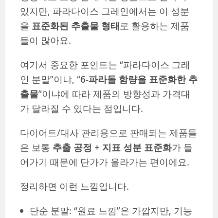
있지만, 파라다이스 그레인에서는 이 성분
을
표준화된 추출물 형태
로 활용하는 제품
들이 많아요.
여기서 중요한 포인트는 “파라다이스 그레
인 분말”이냐, “
6-파라돌 함량을 표준화한 추
출물
”이냐에 따라 제품의 방향성과 가격대
가 달라질 수 있다는 점입니다.
다이어트/대사 관리용으로 판매되는 제품들
은 보통
추출 공정 + 지표 성분 표준화
가 들
어가기 때문에 단가가 올라가는 편이에요.
정리하면 이런 느낌입니다.
단순 분말: “원료 느낌”은 가깝지만, 기능