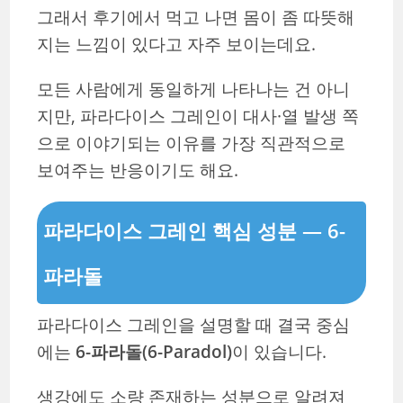
그래서 후기에서 먹고 나면 몸이 좀 따뜻해
지는 느낌이 있다고 자주 보이는데요.
모든 사람에게 동일하게 나타나는 건 아니
지만, 파라다이스 그레인이 대사·열 발생 쪽
으로 이야기되는 이유를 가장 직관적으로
보여주는 반응이기도 해요.
파라다이스 그레인 핵심 성분 — 6-
파라돌
파라다이스 그레인을 설명할 때 결국 중심
에는
6-파라돌(6-Paradol)
이 있습니다.
생강에도 소량 존재하는 성분으로 알려져