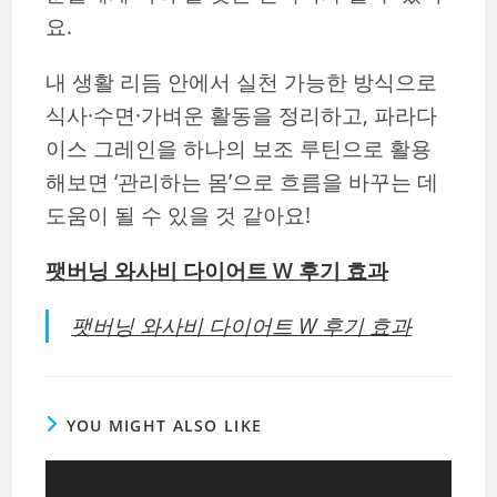
요.
내 생활 리듬 안에서 실천 가능한 방식으로
식사·수면·가벼운 활동을 정리하고, 파라다
이스 그레인을 하나의 보조 루틴으로 활용
해보면 ‘관리하는 몸’으로 흐름을 바꾸는 데
도움이 될 수 있을 것 같아요!
팻버닝 와사비 다이어트 W 후기 효과
팻버닝 와사비 다이어트 W 후기 효과
YOU MIGHT ALSO LIKE