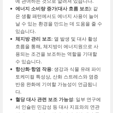
에 관여하는 것으로 알려져 있습니다.
에너지 소비량 증가(대사 흐름 보조)
: 같
은 생활 패턴에서도 에너지 사용이 늘어
날 수 있는 환경을 만드는 데 도움을 줄 수
있습니다.
체지방 관리 보조
: 열 발생 및 대사 활성
흐름을 통해, 체지방이 에너지원으로 사
용되는 조건을 보조하는 역할을 기대할
수 있습니다.
항산화·항염 작용
: 생강과 식물 유래 파이
토케미컬 특성상, 산화 스트레스와 염증
반응 완화에 기여할 가능성이 언급됩니
다.
혈당 대사 관련 보조 가능성
: 일부 연구에
서 인슐린 민감성 등 대사 지표와의 연관