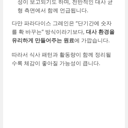
성이 보고되기도 하며, 전반적인 대사 균
형 측면에서 함께 언급됩니다.
다만 파라다이스 그레인은 “단기간에 숫자
를 확 바꾸는” 방식이라기보다,
대사 환경을
유리하게 만들어주는 원료
에 가깝습니다.
따라서 식사 패턴과 활동량이 함께 정리될
수록 체감이 좋아질 가능성이 큽니다.