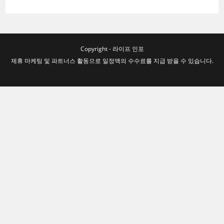
Copyright - 라이프 인포
제휴 마케팅 및 파트너스 활동으로 일정액의 수수료를 지급 받을 수 있습니다.