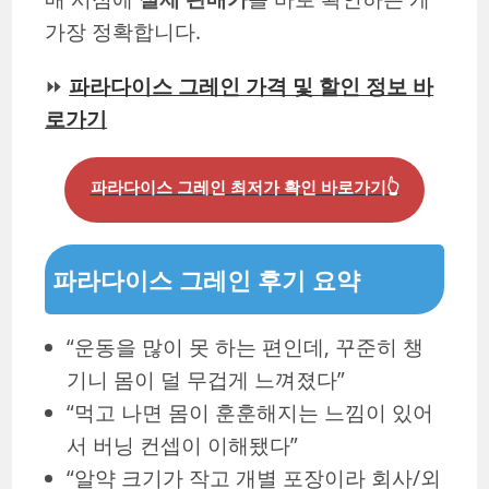
가장 정확합니다.
⏩
파라다이스 그레인 가격 및 할인 정보 바
로가기
파라다이스 그레인 최저가 확인 바로가기👆
파라다이스 그레인 후기 요약
“운동을 많이 못 하는 편인데, 꾸준히 챙
기니 몸이 덜 무겁게 느껴졌다”
“먹고 나면 몸이 훈훈해지는 느낌이 있어
서 버닝 컨셉이 이해됐다”
“알약 크기가 작고 개별 포장이라 회사/외