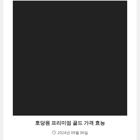
호당원 프리미엄 골드 가격 효능
2024년 09월 06일