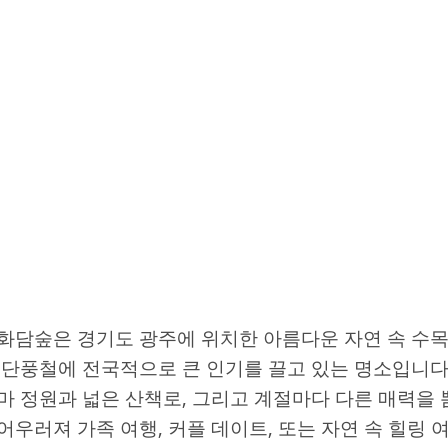
화담숲은 경기도 광주에 위치한 아름다운 자연 속 수목
 단풍철에 전국적으로 큰 인기를 끌고 있는 명소입니다.
마 정원과 넓은 산책로, 그리고 계절마다 다른 매력을
어우러져 가족 여행, 커플 데이트, 또는 자연 속 힐링 