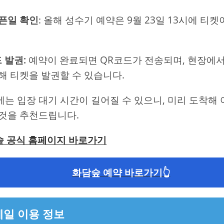
픈일 확인
: 올해 성수기 예약은 9월 23일 13시에 티
 발권:
예약이 완료되면 QR코드가 전송되며, 현장에서
해 티켓을 발권할 수 있습니다.
는 입장 대기 시간이 길어질 수 있으니, 미리 도착해 
것을 추천드립니다.
숲 공식 홈페이지 바로가기
화담숲 예약 바로가기👆
일 이용 정보