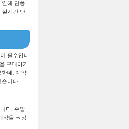
 인해 단풍
해 실시간 단
약이 필수입니
권을 구매하기
요한데, 예약
있습니다.
니다. 주말
 예약을 권장