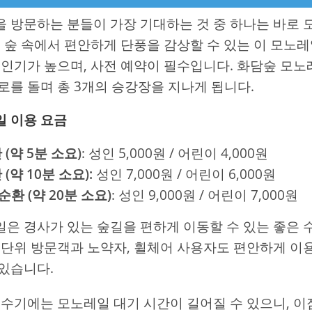
 방문하는 분들이 가장 기대하는 것 중 하나는 바로
은 숲 속에서 편안하게 단풍을 감상할 수 있는 이 모노
 인기가 높으며, 사전 예약이 필수입니다. 화담숲 모
로를 돌며 총 3개의 승강장을 지나게 됩니다.
 이용 요금
 (약 5분 소요)
: 성인 5,000원 / 어린이 4,000원
 (약 10분 소요):
성인 7,000원 / 어린이 6,000원
순환 (약 20분 소요)
: 성인 9,000원 / 어린이 7,000원
은 경사가 있는 숲길을 편하게 이동할 수 있는 좋은 
 단위 방문객과 노약자, 휠체어 사용자도 편안하게 이
있습니다.
성수기에는 모노레일 대기 시간이 길어질 수 있으니, 