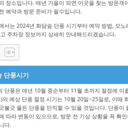
의 장소입니다. 매년 가을이 되면 이곳을 찾는 방문객
전 예약과 방문 준비가 필수입니다.
에서는 2024년 화담숲 단풍 시기부터 예약 방법, 모
리고 주차장 정보까지 상세히 안내해드리겠습니다.
숲 단풍시기
 단풍은 매년 10월 중순부터 11월 초까지 절정에 이
4년)의 예상 단풍 절정 시기는 10월 20일~25일로, 이때
긋불긋 물든 단풍을 만끽할 수 있을 것입니다. 단풍이
에 따라 변동이 있으므로, 방문 전 기상 상황을 꼭 확
니다.