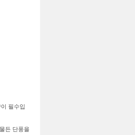
예약이 필수입
 물든 단풍을