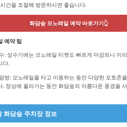
 시간을 조절해 방문하시면 좋습니다.
화담숲 모노레일 예약 바로가기👆
 예약 팁
수: 성수기에는 모노레일 티켓도 빠르게 마감되니 미리
니다.
탐방: 모노레일을 타고 이동하는 동안 다양한 포토존을
. 정상에 올라가는 동안 화담숲의 아름다운 풍경을 
 화담숲 주차장 정보