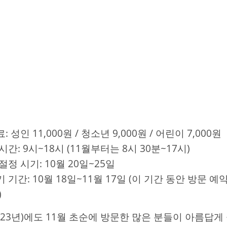
: 성인 11,000원 / 청소년 9,000원 / 어린이 7,000원
시간: 9시~18시 (11월부터는 8시 30분~17시)
절정 시기: 10월 20일~25일
 기간: 10월 18일~11월 17일 (이 기간 동안 방문 
)
023년)에도 11월 초순에 방문한 많은 분들이 아름답게