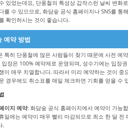
수 있었는데요, 단풍철의 특성상 갑작스런 날씨 변화로
다를 수 있으므로, 화담숲 공식 홈페이지나 SNS를 통
를 확인하시는 것이 좋습니다.
 예약 방법
 특히 단풍철에 많은 사람들이 찾기 때문에 사전 예
든 입장은 100% 예약제로 운영되며, 성수기에는 입장
쟁이 매우 치열합니다. 따라서 미리 예약하는 것이 중
운 경우에도 취소표를 매일 체크하면 기회를 얻을 수 
법
페이지 예약
: 화담숲 공식 홈페이지에서 예약이 가능합
휴일에는 예약이 매우 빨리 마감되므로 최소 한 달 전
.