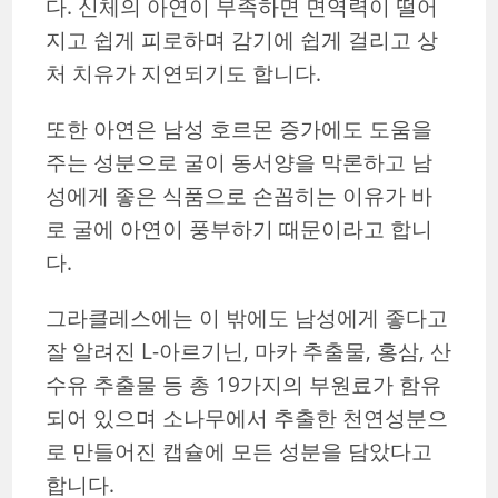
다. 신체의 아연이 부족하면 면역력이 떨어
지고 쉽게 피로하며 감기에 쉽게 걸리고 상
처 치유가 지연되기도 합니다.
또한 아연은 남성 호르몬 증가에도 도움을
주는 성분으로 굴이 동서양을 막론하고 남
성에게 좋은 식품으로 손꼽히는 이유가 바
로 굴에 아연이 풍부하기 때문이라고 합니
다.
그라클레스에는 이 밖에도 남성에게 좋다고
잘 알려진 L-아르기닌, 마카 추출물, 홍삼, 산
수유 추출물 등 총 19가지의 부원료가 함유
되어 있으며 소나무에서 추출한 천연성분으
로 만들어진 캡슐에 모든 성분을 담았다고
합니다.