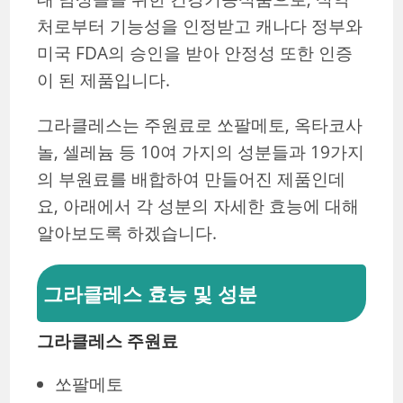
처로부터 기능성을 인정받고 캐나다 정부와
미국 FDA의 승인을 받아 안정성 또한 인증
이 된 제품입니다.
그라클레스는 주원료로 쏘팔메토, 옥타코사
놀, 셀레늄 등 10여 가지의 성분들과 19가지
의 부원료를 배합하여 만들어진 제품인데
요, 아래에서 각 성분의 자세한 효능에 대해
알아보도록 하겠습니다.
그라클레스 효능 및 성분
그라클레스 주원료
쏘팔메토