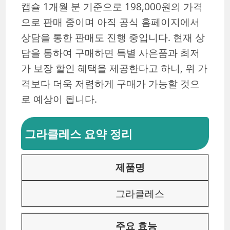
캡슐 1개월 분 기준으로 198,000원의 가격
으로 판매 중이며 아직 공식 홈페이지에서
상담을 통한 판매도 진행 중입니다. 현재 상
담을 통하여 구매하면 특별 사은품과 최저
가 보장 할인 혜택을 제공한다고 하니, 위 가
격보다 더욱 저렴하게 구매가 가능할 것으
로 예상이 됩니다.
그라클레스 요약 정리
제품명
그라클레스
주요 효능