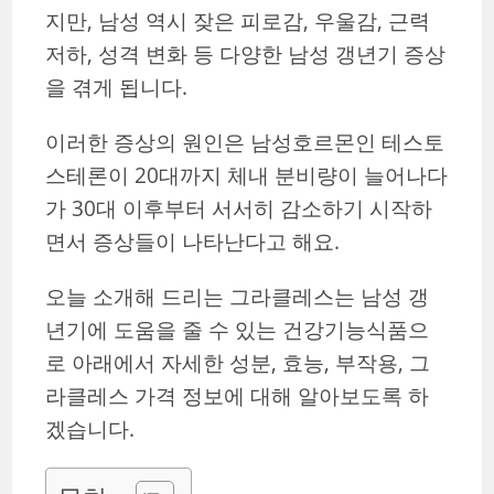
지만, 남성 역시 잦은 피로감, 우울감, 근력
저하, 성격 변화 등 다양한 남성 갱년기 증상
을 겪게 됩니다.
이러한 증상의 원인은 남성호르몬인 테스토
스테론이 20대까지 체내 분비량이 늘어나다
가 30대 이후부터 서서히 감소하기 시작하
면서 증상들이 나타난다고 해요.
오늘 소개해 드리는 그라클레스는 남성 갱
년기에 도움을 줄 수 있는 건강기능식품으
로 아래에서 자세한 성분, 효능, 부작용, 그
라클레스 가격 정보에 대해 알아보도록 하
겠습니다.