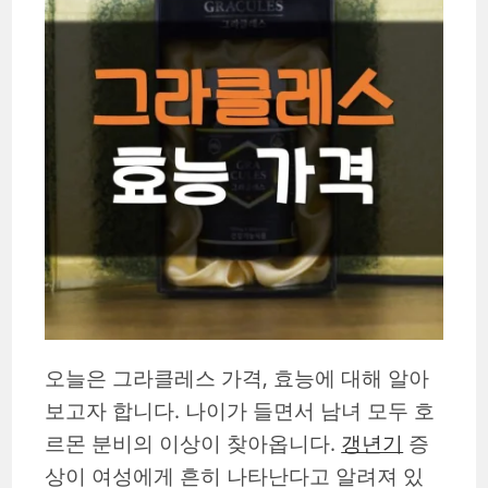
오늘은 그라클레스 가격, 효능에 대해 알아
보고자 합니다. 나이가 들면서 남녀 모두 호
르몬 분비의 이상이 찾아옵니다.
갱년기
증
상이 여성에게 흔히 나타난다고 알려져 있