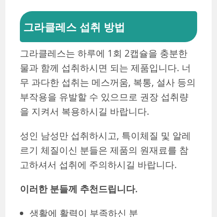
그라클레스 섭취 방법
그라클레스는 하루에 1회 2캡슐을 충분한
물과 함께 섭취하시면 되는 제품입니다. 너
무 과다한 섭취는 메스꺼움, 복통, 설사 등의
부작용을 유발할 수 있으므로 권장 섭취량
을 지켜서 복용하시길 바랍니다.
성인 남성만 섭취하시고, 특이체질 및 알레
르기 체질이신 분들은 제품의 원재료를 참
고하셔서 섭취에 주의하시길 바랍니다.
이러한 분들께 추천드립니다.
생활에 활력이 부족하신 분