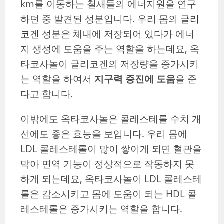
km를 이동하는 철새들의 에너지원을 연구
하던 중 발견된 성분입니다. 우리 몸의
글리
코겐
성분은 체내에 저장되어 있다가 에너
지 생성에 도움을 주는 역할을 하는데요, 옥
타코사놀이 글리코겐의 저장량을 증가시키
는 역할을 하여서
지구력 증진에 도움
을 준
다고 합니다.
이밖에도 옥타코사놀은 콜레스테롤 수치 개
선에도 좋은 효능을 보입니다. 우리 몸에
LDL 콜레스테롤이 많이 쌓이게 되면 혈관을
막아 면역 기능이 정상적으로 작동하지 못
하게 되는데요, 옥타코사놀이 LDL 콜레스테
롤은 감소시키고 몸에 도움이 되는 HDL 콜
레스테롤은 증가시키는 역할을 합니다.