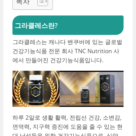
목차
그라클레스란?
그라클레스는 캐나다 밴쿠버에 있는 글로벌
건강기능식품 전문 회사 TNC Nutrition 사
에서 만들어진 건강기능식품입니다.
하루 2알로 생활 활력, 전립선 건강, 소변감,
면역력, 지구력 증진에 도움을 줄 수 있는 현
대 남성들을 위한 건강기능식품으로, 식약