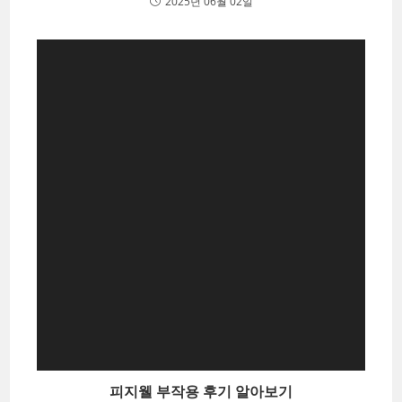
2025년 06월 02일
피지웰 부작용 후기 알아보기