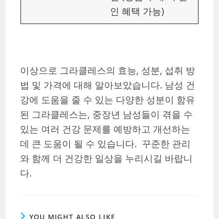
인 혜택 가능)
이상으로 그라클레스의 효능, 성분, 섭취 방
법 및 가격에 대해 알아보았습니다. 남성 건
강에 도움을 줄 수 있는 다양한 성분이 함유
된 그라클레스는, 중장년 남성들이 겪을 수
있는 여러 건강 문제를 예방하고 개선하는
데 큰 도움이 될 수 있습니다. 꾸준한 관리
와 함께 더 건강한 일상을 누리시길 바랍니
다.
YOU MIGHT ALSO LIKE