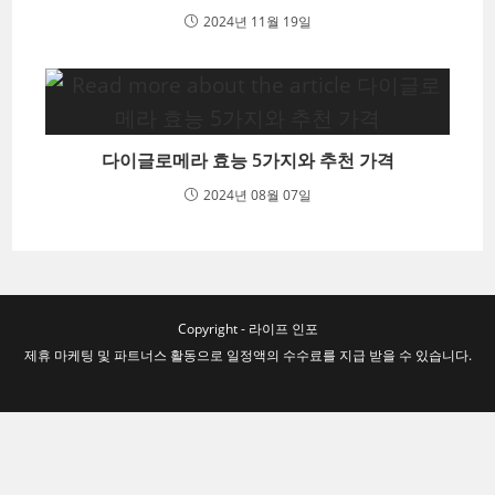
2024년 11월 19일
다이글로메라 효능 5가지와 추천 가격
2024년 08월 07일
Copyright - 라이프 인포
제휴 마케팅 및 파트너스 활동으로 일정액의 수수료를 지급 받을 수 있습니다.