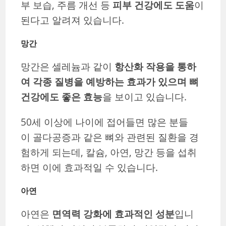
부 보습, 주름 개선 등
피부 건강에도 도움
이
된다고 알려져 있습니다.
망간
망간은 셀레늄과 같이
항산화 작용을 통하
여 각종 질병을 예방하는 효과가 있으며 뼈
건강에도 좋은 효능
을 보이고 있습니다.
50세 이상에 나이에 접어들면 많은 분들
이 골다공증과 같은 뼈와 관련된 질환을 경
험하게 되는데, 칼슘, 아연, 망간 등을 섭취
하면 이에 효과적일 수 있습니다.
아연
아연은
면역력 강화에 효과적인 성분
입니