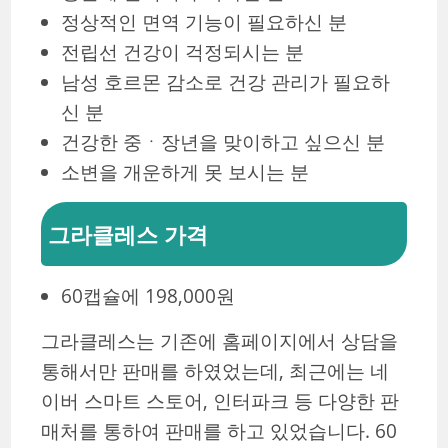
정상적인 면역 기능이 필요하신 분
전립선 건강이 걱정되시는 분
남성 호르몬 감소로 건강 관리가 필요하
신 분
건강한 중ㆍ장년을 맞이하고 싶으신 분
소변을 개운하게 못 보시는 분
그라클레스 가격
60캡슐에 198,000원
그라클레스는 기존에 홈페이지에서 상담을
통해서만 판매를 하였었는데, 최근에는 네
이버 스마트 스토어, 인터파크 등 다양한 판
매처를 통하여 판매를 하고 있었습니다. 60