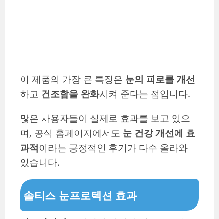
이 제품의 가장 큰 특징은
눈의 피로를 개선
하고
건조함을 완화
시켜 준다는 점입니다.
많은 사용자들이 실제로 효과를 보고 있으
며, 공식 홈페이지에서도
눈 건강 개선에 효
과적
이라는 긍정적인 후기가 다수 올라와
있습니다.
솔티스 눈프로텍션 효과