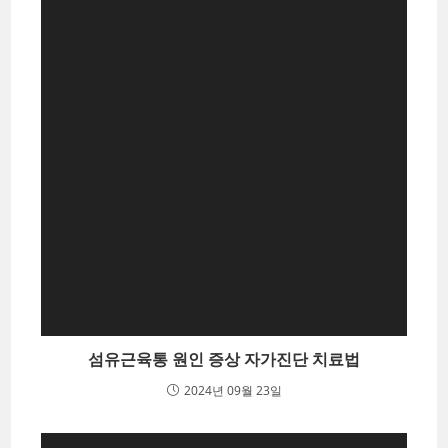
섬유근육통 원인 증상 자가진단 치료법
2024년 09월 23일