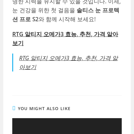
명한 시력을 유지할 수 있을 것입니다. 이제,
눈 건강을 위한 첫 걸음을
솔티스 눈 프로텍
션 프로 S2
와 함께 시작해 보세요!
RTG 알티지 오메가3 효능, 추천, 가격 알아
보기
RTG 알티지 오메가3 효능, 추천, 가격 알
아보기
YOU MIGHT ALSO LIKE