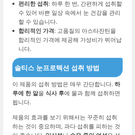
편리한 섭취
: 하루 한 번, 간편하게 섭취할
수 있어 바쁜 일상 속에서 눈 건강을 관리
할 수 있습니다.
합리적인 가격
: 고품질의 아스타잔틴을
합리적인 가격에 제공해 가성비가 뛰어납
니다.
솔티스 눈프로텍션 섭취 방법
이 제품의 섭취 방법은 매우 간단합니다.
하
루에 한 알
을
식사 후
에 물과 함께 섭취하면
됩니다.
제품의 효과를 보기 위해서는 꾸준히 섭취
하는 것이 중요하며, 과다 섭취를 피하는 것