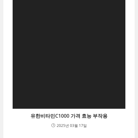
유한비타민C1000 가격 효능 부작용
2025년 03월 17일