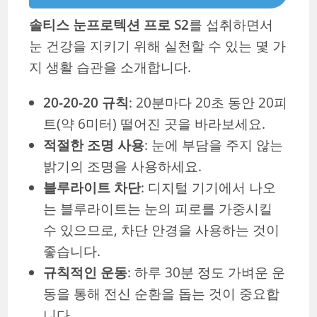
솔티스 눈프로텍션 프로 S2
를 섭취하면서
눈 건강을 지키기 위해 실천할 수 있는 몇 가
지 생활 습관을 소개합니다.
20-20-20 규칙
: 20분마다 20초 동안 20피
트(약 6미터) 떨어진 곳을 바라보세요.
적절한 조명 사용
: 눈에 부담을 주지 않는
밝기의 조명을 사용하세요.
블루라이트 차단
: 디지털 기기에서 나오
는 블루라이트는 눈의 피로를 가중시킬
수 있으므로, 차단 안경을 사용하는 것이
좋습니다.
규칙적인 운동
: 하루 30분 정도 가벼운 운
동을 통해 전신 순환을 돕는 것이 중요합
니다.