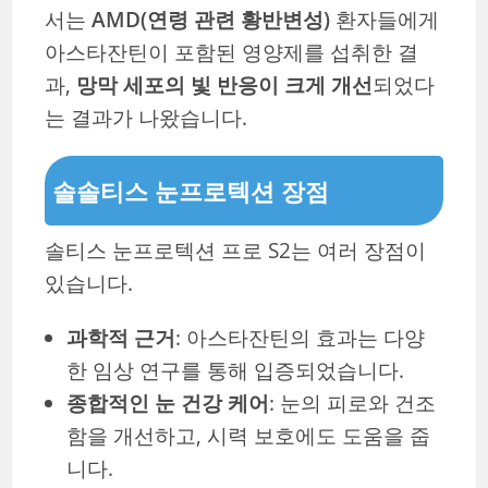
서는
AMD(연령 관련 황반변성)
환자들에게
아스타잔틴이 포함된 영양제를 섭취한 결
과,
망막 세포의 빛 반응이 크게 개선
되었다
는 결과가 나왔습니다.
솔솔티스 눈프로텍션 장점
솔티스 눈프로텍션 프로 S2는 여러 장점이
있습니다.
과학적 근거
: 아스타잔틴의 효과는 다양
한 임상 연구를 통해 입증되었습니다.
종합적인 눈 건강 케어
: 눈의 피로와 건조
함을 개선하고, 시력 보호에도 도움을 줍
니다.