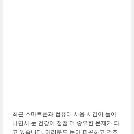
최근 스마트폰과 컴퓨터 사용 시간이 늘어
나면서 눈 건강이 점점 더 중요한 문제가 되
고 있습니다. 여러분도 눈이 피곤하고 건조