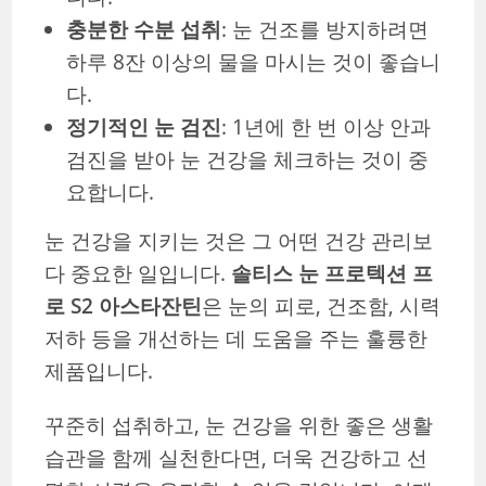
충분한 수분 섭취
: 눈 건조를 방지하려면
하루 8잔 이상의 물을 마시는 것이 좋습니
다.
정기적인 눈 검진
: 1년에 한 번 이상 안과
검진을 받아 눈 건강을 체크하는 것이 중
요합니다.
눈 건강을 지키는 것은 그 어떤 건강 관리보
다 중요한 일입니다.
솔티스 눈 프로텍션 프
로 S2 아스타잔틴
은 눈의 피로, 건조함, 시력
저하 등을 개선하는 데 도움을 주는 훌륭한
제품입니다.
꾸준히 섭취하고, 눈 건강을 위한 좋은 생활
습관을 함께 실천한다면, 더욱 건강하고 선