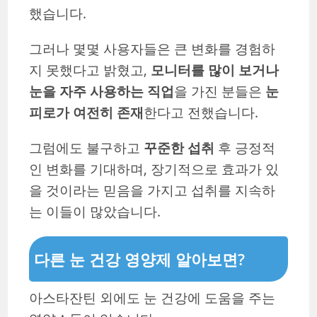
했습니다.
그러나 몇몇 사용자들은 큰 변화를 경험하
지 못했다고 밝혔고,
모니터를 많이 보거나
눈을 자주 사용하는 직업
을 가진 분들은
눈
피로가 여전히 존재
한다고 전했습니다.
그럼에도 불구하고
꾸준한 섭취
후 긍정적
인 변화를 기대하며, 장기적으로 효과가 있
을 것이라는 믿음을 가지고 섭취를 지속하
는 이들이 많았습니다.
다른 눈 건강 영양제 알아보면?
아스타잔틴 외에도 눈 건강에 도움을 주는