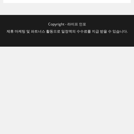
Copyright - 라이프 인포
제휴 마케팅 및 파트너스 활동으로 일정액의 수수료를 지급 받을 수 있습니다.