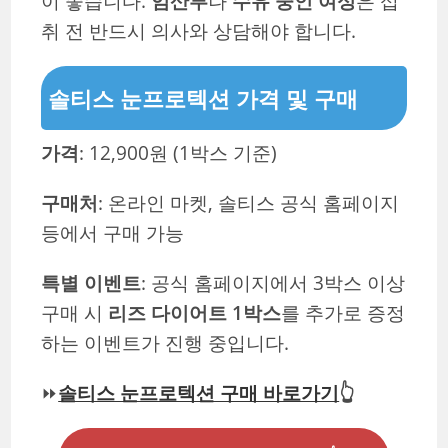
이 좋습니다.
임산부
나
수유 중인 여성
은 섭
취 전 반드시 의사와 상담해야 합니다.
솔티스 눈프로텍션 가격 및 구매
가격
: 12,900원 (1박스 기준)
구매처
: 온라인 마켓, 솔티스 공식 홈페이지
등에서 구매 가능
특별 이벤트
: 공식 홈페이지에서 3박스 이상
구매 시
리즈 다이어트 1박스
를 추가로 증정
하는 이벤트가 진행 중입니다.
⏩
솔티스 눈프로텍션 구매 바로가기
👆