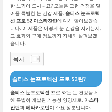
한 느낌이 드시나요? 오늘은 그런 걱정을 덜
어줄 특별한 눈 건강 제품,
솔티스 눈프로텍
션 프로 S2 아스타잔틴
에 대해 알아보겠습
니다. 이 제품은 어떻게 눈 건강을 지키는지,
그 효과와 구매 정보까지 자세히 살펴보겠
습니다.
목차
솔티스 눈프로텍션 프로 S2란?
솔티스 눈프로텍션 프로 S2
는 눈 건강을 위
해 특별히 개발된 기능성 영양제로,
아스타
잔틴
과
베타카로틴
이 주요 성분입니다.